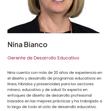
Nina Bianco
Gerente de Desarrollo Educativo
Nina cuenta con más de 20 años de experiencia en
el diseño y desarrollo de programas educativos en
línea, híbridos y presenciales para los sectores
minero, educativo y de salud. Es experta en
enfoques de diseño de desarrollo profesional
basados en las mejores prácticas y ha trabajado a
lo largo de todo el ciclo de desarrollo educativo.