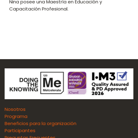
Nina posee una Maestría en Educación y
Capacitación Profesional.
Nosotros
Programa
Beneficios para la organización
Participantes
Preguntas Frecuentes